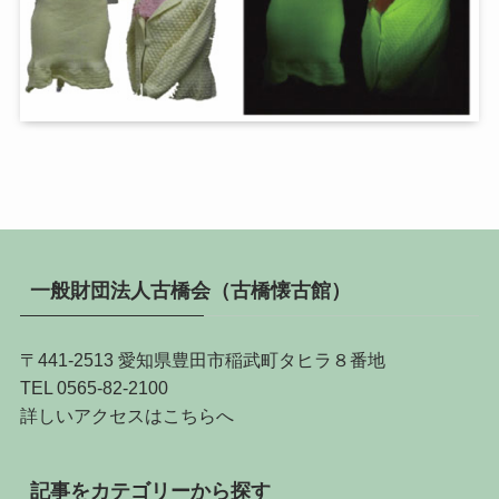
一般財団法人古橋会（古橋懐古館）
〒441-2513 愛知県豊田市稲武町タヒラ８番地
TEL 0565-82-2100
詳しい
アクセスはこちらへ
記事をカテゴリーから探す