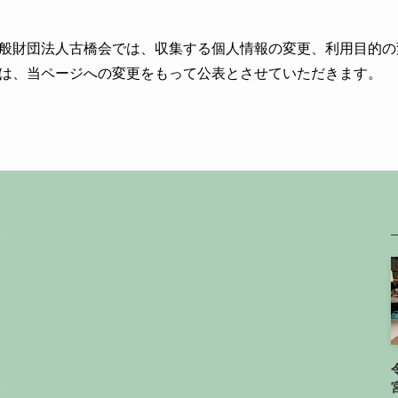
般財団法人古橋会では、収集する個人情報の変更、利用目的の
は、当ページへの変更をもって公表とさせていただきます。