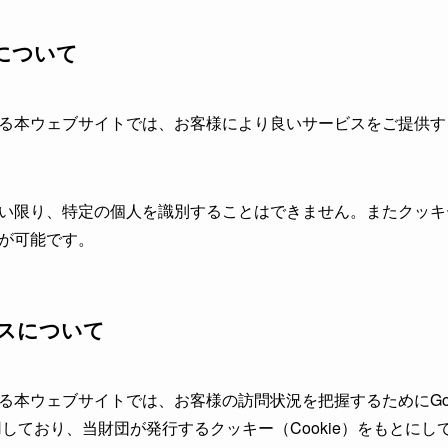
）について
る本ウェブサイトでは、お客様により良いサービスをご提供するた
い限り、特定の個人を識別することはできません。またクッキー（
が可能です。
クスについて
る本ウェブサイトでは、お客様の訪問状況を把握するためにGoo
用しており、当財団が発行するクッキー（Cookie）をもとにして