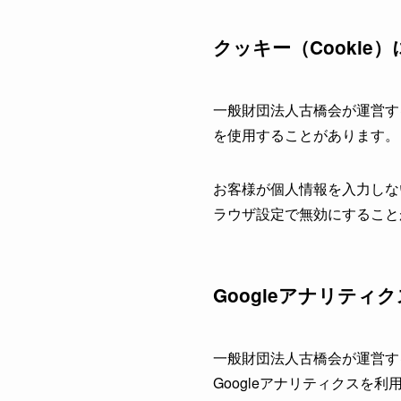
クッキー（Cookie
一般財団法人古橋会が運営す
を使用することがあります。
お客様が個人情報を入力しな
ラウザ設定で無効にすること
Googleアナリティ
一般財団法人古橋会が運営す
Googleアナリティクスを利