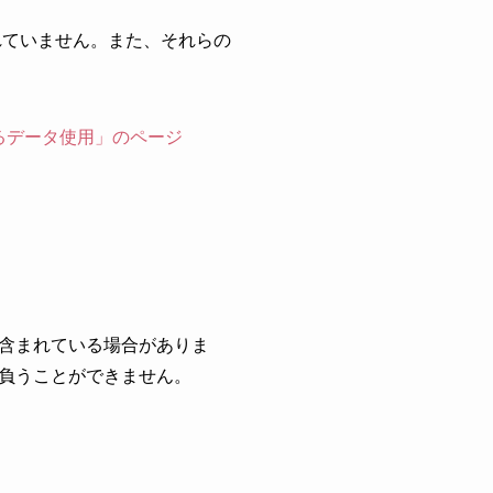
れていません。また、それらの
によるデータ使用」のページ
含まれている場合がありま
負うことができません。