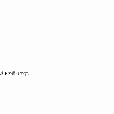
以下の通りです。