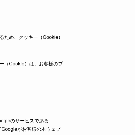
め、クッキー（Cookie）
Cookie）は、お客様のブ
gleのサービスである
Googleがお客様の本ウェブ