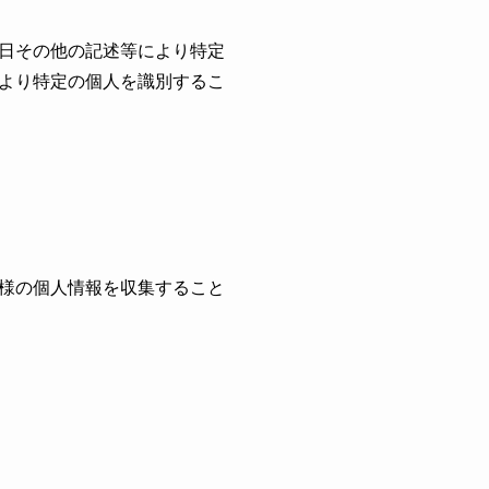
日その他の記述等により特定
より特定の個人を識別するこ
様の個人情報を収集すること