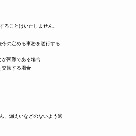
することはいたしません。
法令の定める事務を遂行する
とが困難である場合
を交換する場合
ん、漏えいなどのないよう適