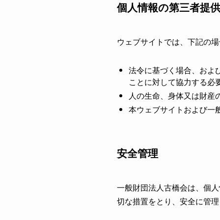
個人情報の第三者提
ウェブサイトでは、下記の場
法令に基づく場合、およ
ことに対して協力する必
人の生命、身体又は財産
本ウェブサイトおよび一
安全管理
一般財団法人古橋会は、個人
切な措置をとり、安全に管理