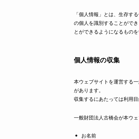
「個人情報」とは、生存する
の個人を識別することができ
とができるようになるものを
個人情報の収集
本ウェブサイトを運営する一
があります。
収集するにあたっては利用目
一般財団法人古橋会が本ウェ
お名前