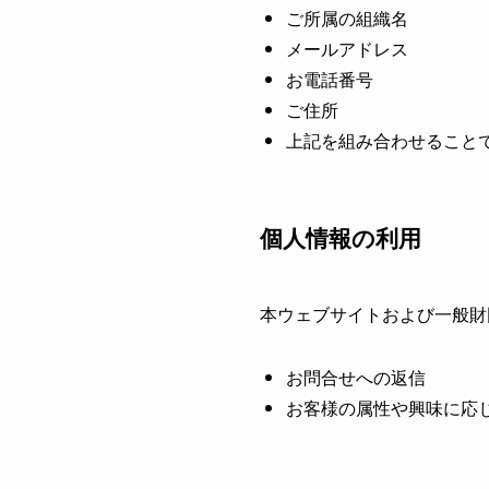
ご所属の組織名
メールアドレス
お電話番号
ご住所
上記を組み合わせること
個人情報の利用
本ウェブサイトおよび一般財
お問合せへの返信
お客様の属性や興味に応