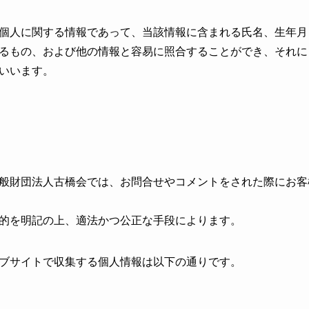
個人に関する情報であって、当該情報に含まれる氏名、生年月
るもの、および他の情報と容易に照合することができ、それに
いいます。
般財団法人古橋会では、お問合せやコメントをされた際にお客
的を明記の上、適法かつ公正な手段によります。
ブサイトで収集する個人情報は以下の通りです。