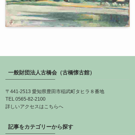
一般財団法人古橋会（古橋懐古館）
〒441-2513 愛知県豊田市稲武町タヒラ８番地
TEL 0565-82-2100
詳しい
アクセスはこちらへ
記事をカテゴリーから探す