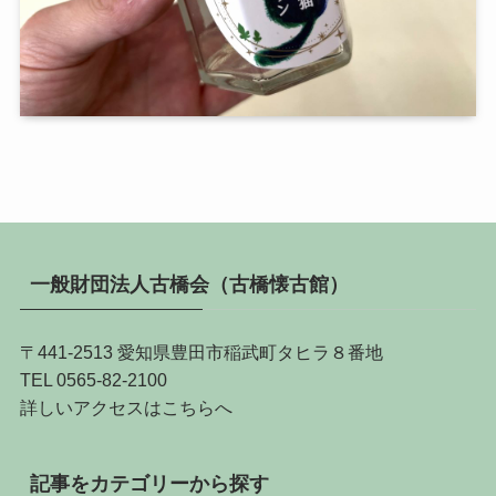
一般財団法人古橋会（古橋懐古館）
〒441-2513 愛知県豊田市稲武町タヒラ８番地
TEL 0565-82-2100
詳しい
アクセスはこちらへ
記事をカテゴリーから探す