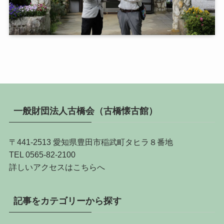
一般財団法人古橋会（古橋懐古館）
〒441-2513 愛知県豊田市稲武町タヒラ８番地
TEL 0565-82-2100
詳しい
アクセスはこちらへ
記事をカテゴリーから探す