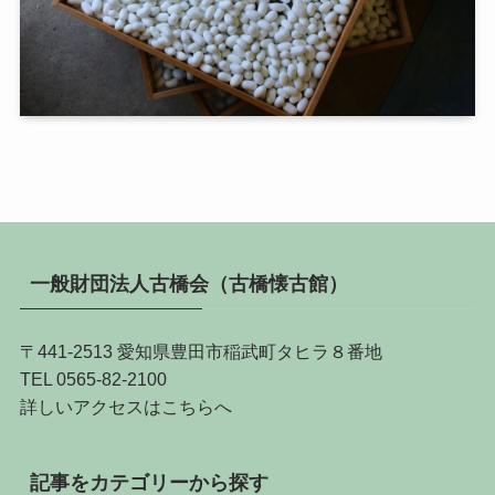
一般財団法人古橋会（古橋懐古館）
〒441-2513 愛知県豊田市稲武町タヒラ８番地
TEL 0565-82-2100
詳しい
アクセスはこちらへ
記事をカテゴリーから探す