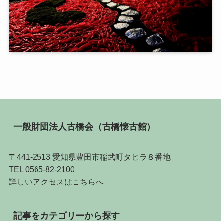
一般財団法人古橋会（古橋懐古館）
〒441-2513 愛知県豊田市稲武町タヒラ８番地
TEL 0565-82-2100
詳しい
アクセスはこちらへ
記事をカテゴリーから探す