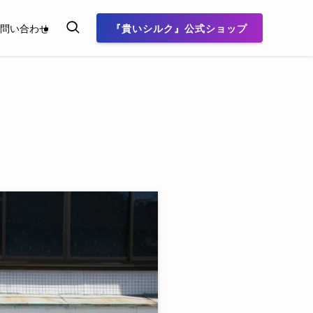
『貴いシルク』公式ショップ
問い合わせ