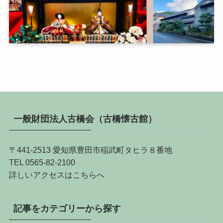
一般財団法人古橋会（古橋懐古館）
〒441-2513 愛知県豊田市稲武町タヒラ８番地
TEL 0565-82-2100
詳しい
アクセスはこちらへ
記事をカテゴリーから探す