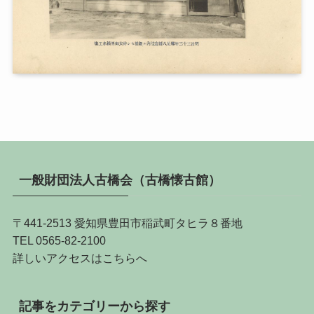
一般財団法人古橋会（古橋懐古館）
〒441-2513 愛知県豊田市稲武町タヒラ８番地
TEL 0565-82-2100
詳しい
アクセスはこちらへ
記事をカテゴリーから探す