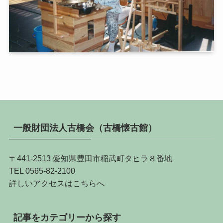
一般財団法人古橋会（古橋懐古館）
〒441-2513 愛知県豊田市稲武町タヒラ８番地
TEL 0565-82-2100
詳しい
アクセスはこちらへ
記事をカテゴリーから探す