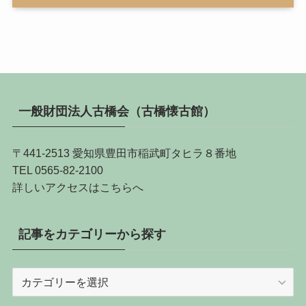
一般財団法人古橋会（古橋懐古館）
〒441-2513 愛知県豊田市稲武町タヒラ８番地
TEL 0565-82-2100
詳しい
アクセスはこちらへ
記事をカテゴリーから探す
記
事