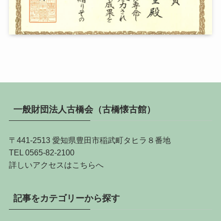
一般財団法人古橋会（古橋懐古館）
〒441-2513 愛知県豊田市稲武町タヒラ８番地
TEL 0565-82-2100
詳しい
アクセスはこちらへ
記事をカテゴリーから探す