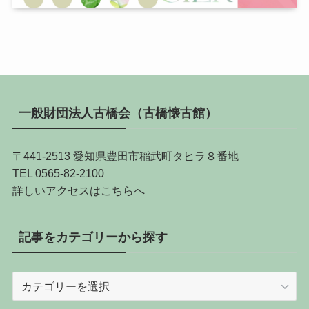
一般財団法人古橋会（古橋懐古館）
〒441-2513 愛知県豊田市稲武町タヒラ８番地
TEL 0565-82-2100
詳しい
アクセスはこちらへ
記事をカテゴリーから探す
記
事