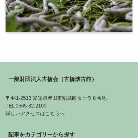
一般財団法人古橋会（古橋懐古館）
〒441-2513 愛知県豊田市稲武町タヒラ８番地
TEL 0565-82-2100
詳しい
アクセスはこちらへ
記事をカテゴリーから探す