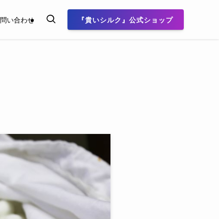
『貴いシルク』公式ショップ
問い合わせ