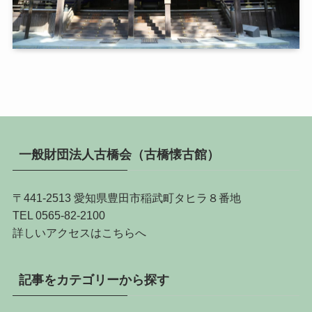
一般財団法人古橋会（古橋懐古館）
〒441-2513 愛知県豊田市稲武町タヒラ８番地
TEL 0565-82-2100
詳しい
アクセスはこちらへ
記事をカテゴリーから探す