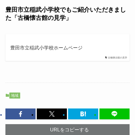
豊田市立稲武小学校でもご紹介いただきまし
た「古橋懐古館の見学」
豊田市立稲武小学校ホームページ
古橋懐古館の見学
地域
URLをコピーする