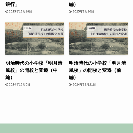
銀行」
編）
2025年12月19日
2025年1月10日
明治時代の小学校「明月清
明治時代の小学校「明月清
風校」の開校と変遷（中
風校」の開校と変遷（前
編）
編）
2024年12月5日
2024年11月21日