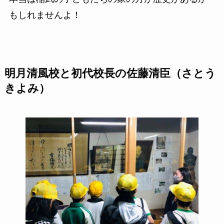
もしれませんよ！
明月清風校と初代校長の佐藤清臣（さとう
きよみ）