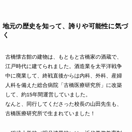
地元の歴史を知って、誇りや可能性に気づ
く
古橋懐古館の建物は、もともと古橋家の酒蔵で、
江戸時代に建てられました。酒造業を太平洋戦争
中に廃業して、終戦直後からは内科、外科、産婦
人科を備えた総合病院「古橋医療研究所」に改築
して、約15年間運営していました。
なんと、同行してくださった校長の山田先生も、
古橋医療研究所で生まれていました！