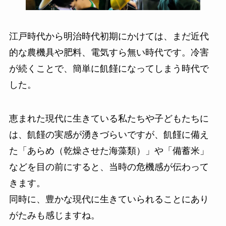
江戸時代から明治時代初期にかけては、まだ近代
的な農機具や肥料、電気すら無い時代です。冷害
が続くことで、簡単に飢饉になってしまう時代で
した。
恵まれた現代に生きている私たちや子どもたちに
は、飢饉の実感が湧きづらいですが、飢饉に備え
た「あらめ（乾燥させた海藻類）」や「備蓄米」
などを目の前にすると、当時の危機感が伝わって
きます。
同時に、豊かな現代に生きていられることにあり
がたみも感じますね。