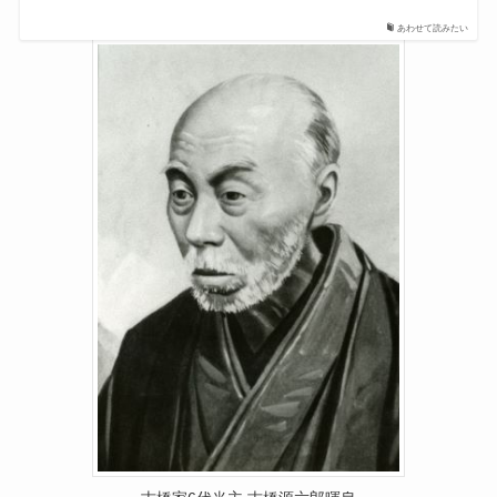
あわせて読みたい