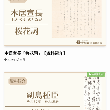
本居宣長「桜花詞」【資料紹介】
2023年6月15日
古橋懐古館