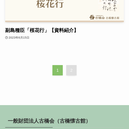
副島種臣「桜花行」【資料紹介】
2023年6月15日
1
2
一般財団法人古橋会（古橋懐古館）