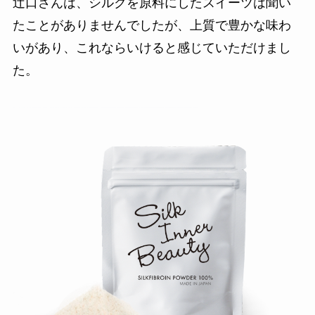
辻口さんは、シルクを原料にしたスイーツは聞い
たことがありませんでしたが、上質で豊かな味わ
いがあり、これならいけると感じていただけまし
た。