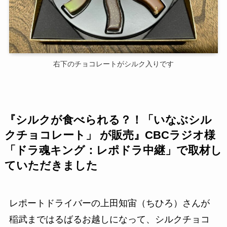
右下のチョコレートがシルク入りです
『シルクが食べられる？！「いなぶシル
クチョコレート」 が販売』CBCラジオ様
「ドラ魂キング：レポドラ中継」で取材し
ていただきました
レポートドライバーの上田知宙（ちひろ）さんが