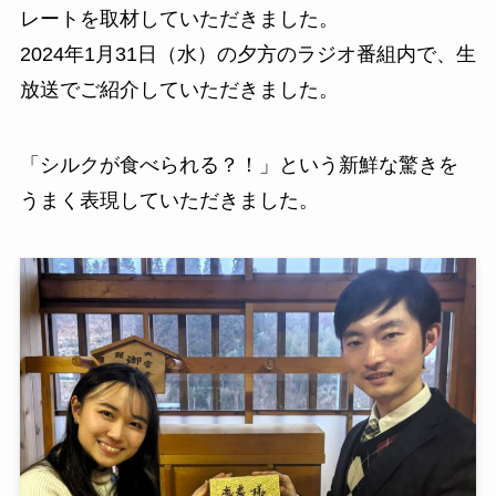
稲武まではるばるお越しになって、シルクチョコ
レートを取材していただきました。
2024年1月31日（水）の夕方のラジオ番組内で、生
放送でご紹介していただきました。
「シルクが食べられる？！」という新鮮な驚きを
うまく表現していただきました。