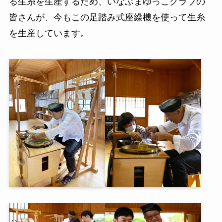
る生糸を生産するため、いなぶまゆっこクラブの
皆さんが、今もこの足踏み式座繰機を使って生糸
を生産しています。