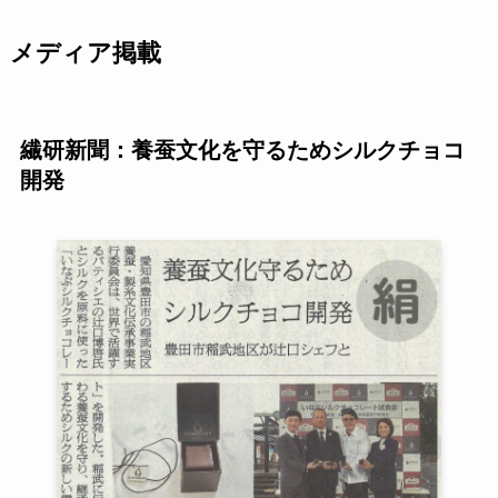
メディア掲載
繊研新聞：養蚕文化を守るためシルクチョコ
開発