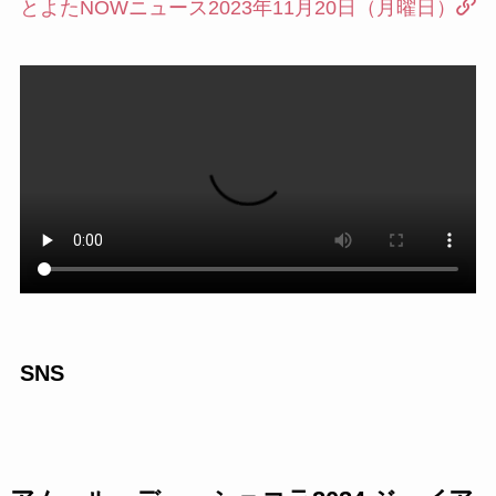
とよたNOWニュース2023年11月20日（月曜日）
SNS