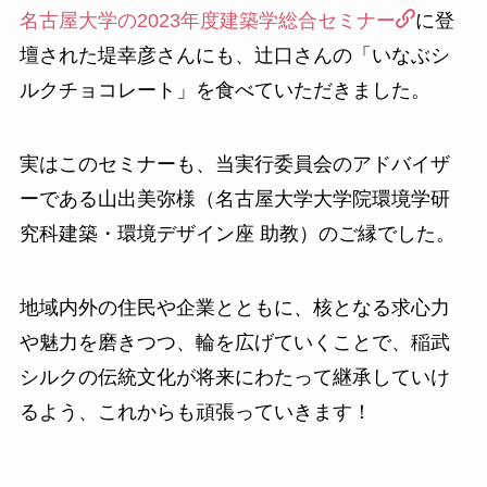
名古屋大学の2023年度建築学総合セミナー
に登
壇された堤幸彦さんにも、辻口さんの「いなぶシ
ルクチョコレート」を食べていただきました。
実はこのセミナーも、当実行委員会のアドバイザ
ーである山出美弥様（名古屋大学大学院環境学研
究科建築・環境デザイン座 助教）のご縁でした。
地域内外の住民や企業とともに、核となる求心力
や魅力を磨きつつ、輪を広げていくことで、稲武
シルクの伝統文化が将来にわたって継承していけ
るよう、これからも頑張っていきます！