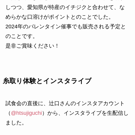
しつつ、愛知県が特産のイチジクと合わせて、な
めらかな口溶けがポイントとのことでした。
2024年のバレンタイン催事でも販売される予定と
のことです。
是非ご賞味ください！
糸取り体験とインスタライブ
試食会の直後に、辻口さんのインスタアカウント
（
@htsujiguchi
）から、インスタライブを生配信し
ました。