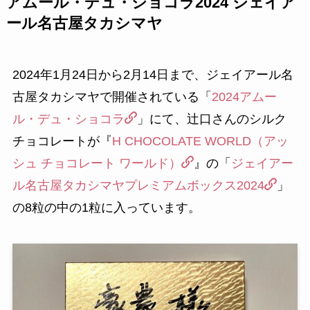
アムール・デュ・ショコラ2024 ジェイア
ール名古屋タカシマヤ
2024年1月24日から2月14日まで、ジェイアール名
古屋タカシマヤで開催されている「
2024アムー
ル・デュ・ショコラ
」にて、辻口さんのシルク
チョコレートが『
H CHOCOLATE WORLD（アッ
シュ チョコレート ワールド）
』の「
ジェイアー
ル名古屋タカシマヤプレミアムボックス2024
」
の8粒の中の1粒に入っています。