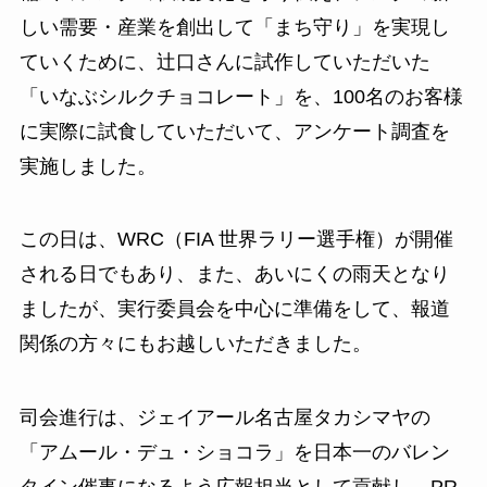
しい需要・産業を創出して「まち守り」を実現し
ていくために、辻口さんに試作していただいた
「いなぶシルクチョコレート」を、100名のお客様
に実際に試食していただいて、アンケート調査を
実施しました。
この日は、WRC（FIA 世界ラリー選手権）が開催
される日でもあり、また、あいにくの雨天となり
ましたが、実行委員会を中心に準備をして、報道
関係の方々にもお越しいただきました。
司会進行は、ジェイアール名古屋タカシマヤの
「アムール・デュ・ショコラ」を日本一のバレン