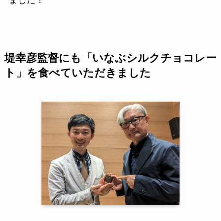
ました！
堤幸彦監督にも「いなぶシルクチョコレー
ト」を食べていただきました