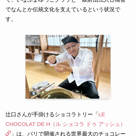
でなんとか伝統文化を支えているという状況で
す。
辻口さんが手掛けるショコラトリー「
LE
CHOCOLAT DE H（ル ショコラ ドゥ アッシュ）
」は、パリで開催される世界最大のチョコレー