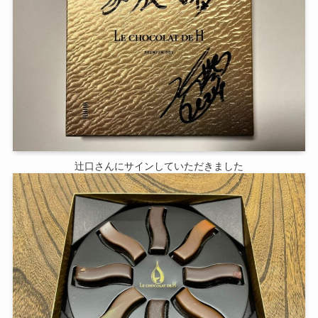
辻口さんにサインしていただきました